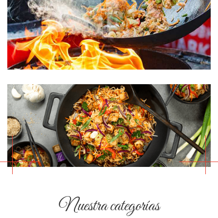
Nuestra categorías