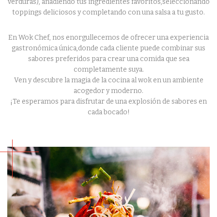
verduras), añadiendo tus ingredientes favoritos,seleccionando
toppings deliciosos y completando con una salsa a tu gusto.
En Wok Chef, nos enorgullecemos de ofrecer una experiencia
gastronómica única,donde cada cliente puede combinar sus
sabores preferidos para crear una comida que sea
completamente suya.
Ven y descubre la magia de la cocina al wok en un ambiente
acogedor y moderno.
¡Te esperamos para disfrutar de una explosión de sabores en
cada bocado!