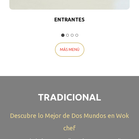
ENTRANTES
MÁS MENÚ
TRADICIONAL
Descubre lo Mejor de Dos Mundos en Wok
chef