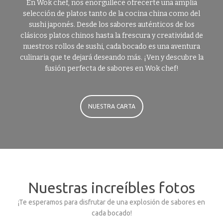
En Wok chef, nos enorgullece ofrecerte una amplia
selección de platos tanto de la cocina china como del
sushi japonés. Desde los sabores auténticos de los
clásicos platos chinos hasta la frescura y creatividad de
nuestros rollos de sushi, cada bocado es una aventura
culinaria que te dejará deseando más. ¡Ven y descubre la
fusión perfecta de sabores en Wok chef!
NUESTRA CARTA
Nuestras increíbles fotos
¡Te esperamos para disfrutar de una explosión de sabores en
cada bocado!