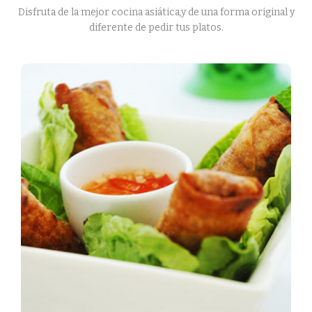
Disfruta de la mejor cocina asiática,y de una forma original y
diferente de pedir tus platos.