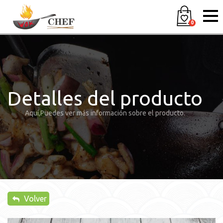
0
Detalles del producto
Aquí,Puedes ver más información sobre el producto.
Volver