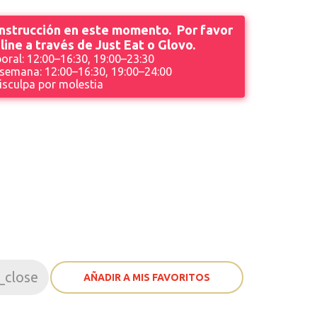
onstrucción en este momento. Por favor
line a través de Just Eat o Glovo.
oral: 12:00–16:30, 19:00–23:30
 semana: 12:00–16:30, 19:00–24:00
isculpa por molestia
_close
AÑADIR A MIS FAVORITOS