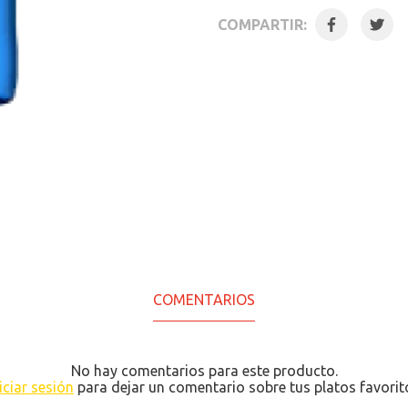
COMPARTIR:
COMENTARIOS
No hay comentarios para este producto.
iciar sesión
para dejar un comentario sobre tus platos favorit