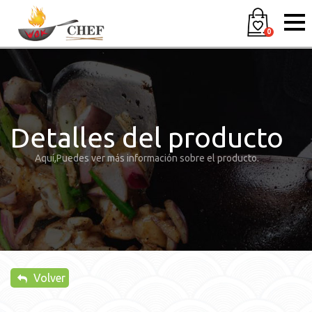
0
Detalles del producto
Aquí,Puedes ver más información sobre el producto.
Volver