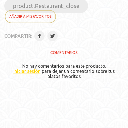
product.Restaurant_close
AÑADIR A MIS FAVORITOS
COMPARTIR:
COMENTARIOS
No hay comentarios para este producto.
Iniciar sesión
para dejar un comentario sobre tus
platos favoritos